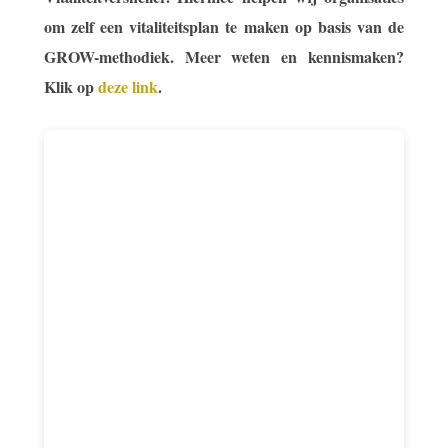
om zelf een vitaliteitsplan te maken op basis van de
GROW-methodiek. Meer weten en kennismaken?
Klik op
deze link
.