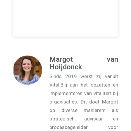
Margot van
Hoijdonck
Sinds 2019 werkt zij vanuit
VitaliBlij aan het opzetten en
implementeren van vitaliteit bij
organisaties. Dit doet Margot
op diverse manieren: als
strategisch adviseur en
procesbegeleider voor