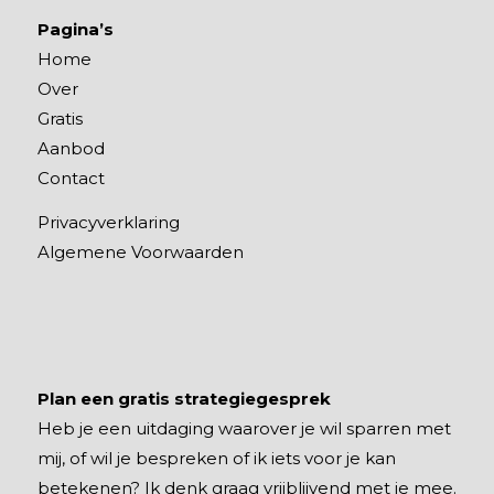
Pagina’s
Home
Over
Gratis
Aanbod
Contact
Privacyverklaring
Algemene Voorwaarden
Plan een gratis strategiegesprek
Heb je een uitdaging waarover je wil sparren met
mij, of wil je bespreken of ik iets voor je kan
betekenen? Ik denk graag vrijblijvend met je mee.