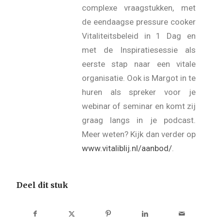
complexe vraagstukken, met
de eendaagse pressure cooker
Vitaliteitsbeleid in 1 Dag en
met de Inspiratiesessie als
eerste stap naar een vitale
organisatie. Ook is Margot in te
huren als spreker voor je
webinar of seminar en komt zij
graag langs in je podcast.
Meer weten? Kijk dan verder op
www.vitaliblij.nl/aanbod/
.
Deel dit stuk