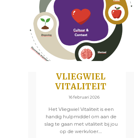
VLIEGWIEL
VITALITEIT
16 februari 2026
Het Vliegwiel Vitaliteit is een
handig hulpmiddel om aan de
slag te gaan met vitaliteit bij jou
op de werkvloer....