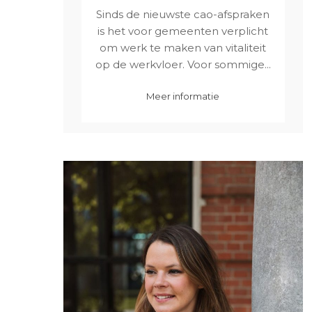
Sinds de nieuwste cao-afspraken
is het voor gemeenten verplicht
om werk te maken van vitaliteit
op de werkvloer. Voor sommige...
Meer informatie