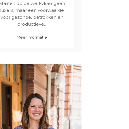
vitaliteit op de werkvloer geen
luxe is, maar een voorwaarde
voor gezonde, betrokken en
productieve...
Meer informatie