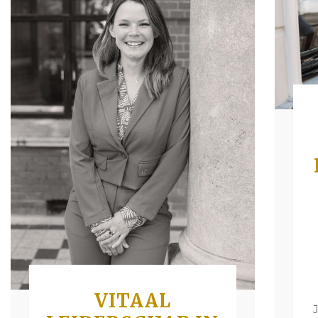
VITAAL