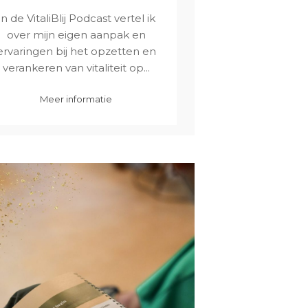
In de VitaliBlij Podcast vertel ik
over mijn eigen aanpak en
ervaringen bij het opzetten en
verankeren van vitaliteit op...
Meer informatie