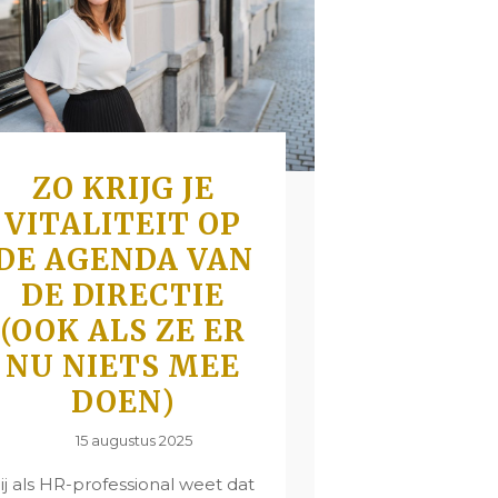
ZO KRIJG JE
VITALITEIT OP
DE AGENDA VAN
DE DIRECTIE
(OOK ALS ZE ER
NU NIETS MEE
DOEN)
15 augustus 2025
Jij als HR-professional weet dat