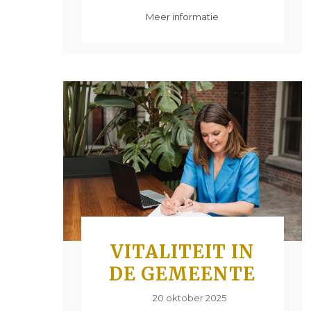
Meer informatie
VITALITEIT IN
DE GEMEENTE
20 oktober 2025