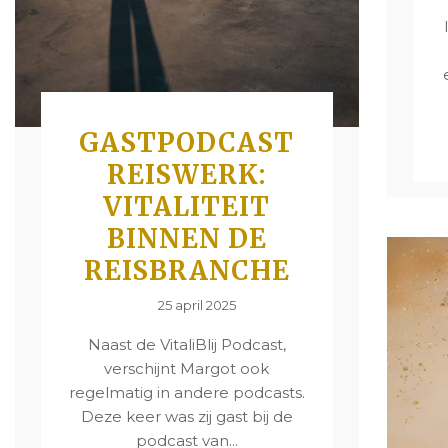
GASTPODCAST
REISWERK:
VITALITEIT
BINNEN DE
REISBRANCHE
25 april 2025
Naast de VitaliBlij Podcast,
verschijnt Margot ook
regelmatig in andere podcasts.
Deze keer was zij gast bij de
podcast van...