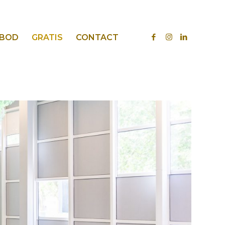
BOD
GRATIS
CONTACT