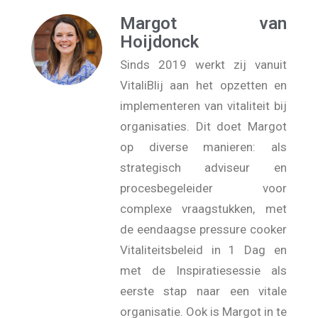
Margot van
Hoijdonck
Sinds 2019 werkt zij vanuit
VitaliBlij aan het opzetten en
implementeren van vitaliteit bij
organisaties. Dit doet Margot
op diverse manieren: als
strategisch adviseur en
procesbegeleider voor
complexe vraagstukken, met
de eendaagse pressure cooker
Vitaliteitsbeleid in 1 Dag en
met de Inspiratiesessie als
eerste stap naar een vitale
organisatie. Ook is Margot in te