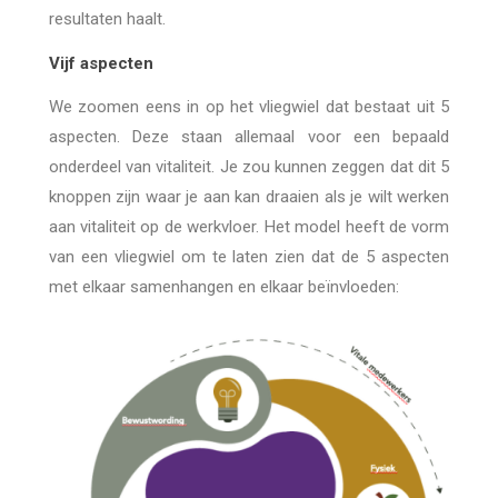
resultaten haalt.
Vijf aspecten
We zoomen eens in op het vliegwiel dat bestaat uit 5
aspecten. Deze staan allemaal voor een bepaald
onderdeel van vitaliteit. Je zou kunnen zeggen dat dit 5
knoppen zijn waar je aan kan draaien als je wilt werken
aan vitaliteit op de werkvloer. Het model heeft de vorm
van een vliegwiel om te laten zien dat de 5 aspecten
met elkaar samenhangen en elkaar beïnvloeden: