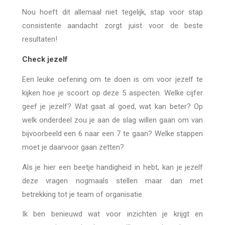
Nou hoeft dit allemaal niet tegelijk, stap voor stap
consistente aandacht zorgt juist voor de beste
resultaten!
Check jezelf
Een leuke oefening om te doen is om voor jezelf te
kijken hoe je scoort op deze 5 aspecten. Welke cijfer
geef je jezelf? Wat gaat al goed, wat kan beter? Op
welk onderdeel zou je aan de slag willen gaan om van
bijvoorbeeld een 6 naar een 7 te gaan? Welke stappen
moet je daarvoor gaan zetten?
Als je hier een beetje handigheid in hebt, kan je jezelf
deze vragen nogmaals stellen maar dan met
betrekking tot je team of organisatie.
Ik ben benieuwd wat voor inzichten je krijgt en