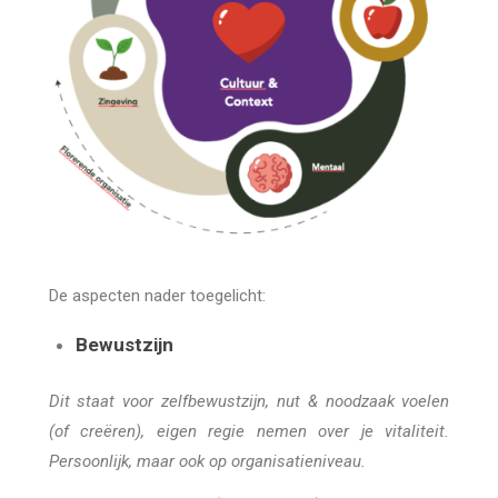
De aspecten nader toegelicht:
Bewustzijn
Dit staat voor zelfbewustzijn, nut & noodzaak voelen
(of creëren), eigen regie nemen over je vitaliteit.
Persoonlijk, maar ook op organisatieniveau.