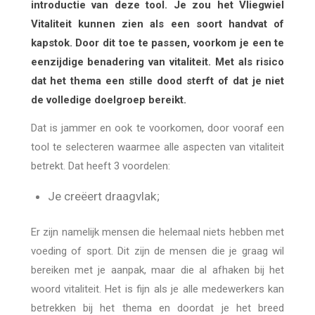
introductie van deze tool. Je zou het Vliegwiel
Vitaliteit kunnen zien als een soort handvat of
kapstok. Door dit toe te passen, voorkom je een te
eenzijdige benadering van vitaliteit. Met als risico
dat het thema een stille dood sterft of dat je niet
de volledige doelgroep bereikt.
Dat is jammer en ook te voorkomen, door vooraf een
tool te selecteren waarmee alle aspecten van vitaliteit
betrekt. Dat heeft 3 voordelen:
Je creëert draagvlak;
Er zijn namelijk mensen die helemaal niets hebben met
voeding of sport. Dit zijn de mensen die je graag wil
bereiken met je aanpak, maar die al afhaken bij het
woord vitaliteit. Het is fijn als je alle medewerkers kan
betrekken bij het thema en doordat je het breed