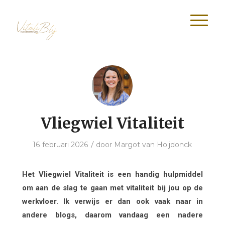
Vliegwiel Vitaliteit
/
16 februari 2026
door
Margot van Hoijdonck
Het Vliegwiel Vitaliteit is een handig hulpmiddel
om aan de slag te gaan met vitaliteit bij jou op de
werkvloer. Ik verwijs er dan ook vaak naar in
andere blogs, daarom vandaag een nadere