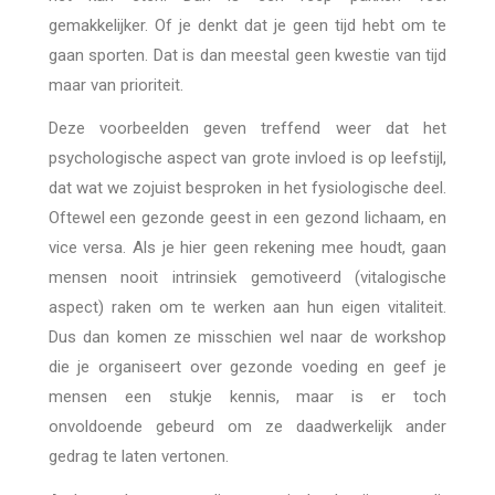
gemakkelijker. Of je denkt dat je geen tijd hebt om te
gaan sporten. Dat is dan meestal geen kwestie van tijd
maar van prioriteit.
Deze voorbeelden geven treffend weer dat het
psychologische aspect van grote invloed is op leefstijl,
dat wat we zojuist besproken in het fysiologische deel.
Oftewel een gezonde geest in een gezond lichaam, en
vice versa. Als je hier geen rekening mee houdt, gaan
mensen nooit intrinsiek gemotiveerd (vitalogische
aspect) raken om te werken aan hun eigen vitaliteit.
Dus dan komen ze misschien wel naar de workshop
die je organiseert over gezonde voeding en geef je
mensen een stukje kennis, maar is er toch
onvoldoende gebeurd om ze daadwerkelijk ander
gedrag te laten vertonen.