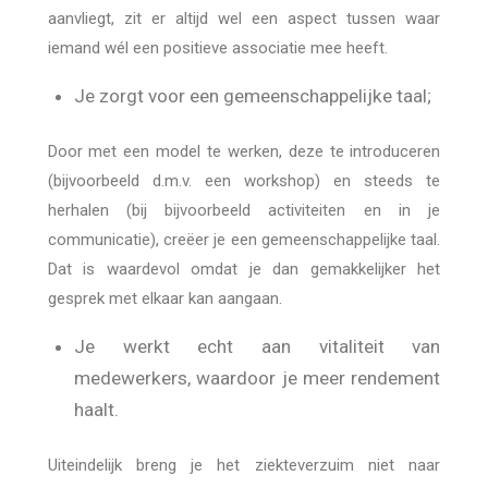
aanvliegt, zit er altijd wel een aspect tussen waar
iemand wél een positieve associatie mee heeft.
Je zorgt voor een gemeenschappelijke taal;
Door met een model te werken, deze te introduceren
(bijvoorbeeld d.m.v. een workshop) en steeds te
herhalen (bij bijvoorbeeld activiteiten en in je
communicatie), creëer je een gemeenschappelijke taal.
Dat is waardevol omdat je dan gemakkelijker het
gesprek met elkaar kan aangaan.
Je werkt echt aan vitaliteit van
medewerkers, waardoor je meer rendement
haalt.
Uiteindelijk breng je het ziekteverzuim niet naar