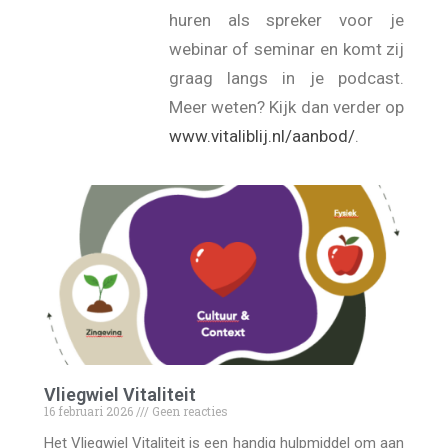
huren als spreker voor je
webinar of seminar en komt zij
graag langs in je podcast.
Meer weten? Kijk dan verder op
www.vitaliblij.nl/aanbod/
.
Vliegwiel Vitaliteit
16 februari 2026
Geen reacties
Het Vliegwiel Vitaliteit is een handig hulpmiddel om aan