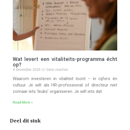
Wat levert een vitaliteits-programma écht
op?
4 december 2025
Geen reacties
Waarom investeren in vitaliteit loont – in cijfers én
cultuur. Je wilt als HR-professional of directeur niet
zomaar iets ‘leuks’ organiseren. Je wilt iets dat
Read More »
Deel dit stuk