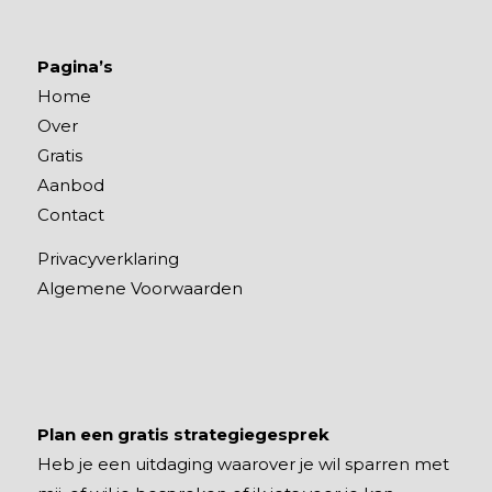
Pagina’s
Home
Over
Gratis
Aanbod
Contact
Privacyverklaring
Algemene Voorwaarden
Plan een gratis strategiegesprek
Heb je een uitdaging waarover je wil sparren met