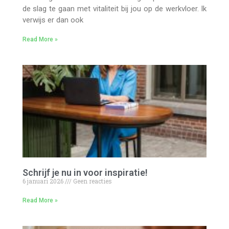
de slag te gaan met vitaliteit bij jou op de werkvloer. Ik
verwijs er dan ook
Read More »
Schrijf je nu in voor inspiratie!
6 januari 2026
Geen reacties
Read More »