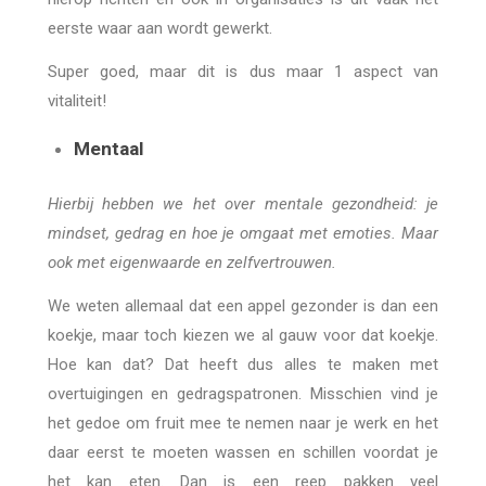
eerste waar aan wordt gewerkt.
Super goed, maar dit is dus maar 1 aspect van
vitaliteit!
Mentaal
Hierbij hebben we het over mentale gezondheid: je
mindset, gedrag en hoe je omgaat met emoties. Maar
ook met eigenwaarde en zelfvertrouwen.
We weten allemaal dat een appel gezonder is dan een
koekje, maar toch kiezen we al gauw voor dat koekje.
Hoe kan dat? Dat heeft dus alles te maken met
overtuigingen en gedragspatronen. Misschien vind je
het gedoe om fruit mee te nemen naar je werk en het
daar eerst te moeten wassen en schillen voordat je
het kan eten. Dan is een reep pakken veel