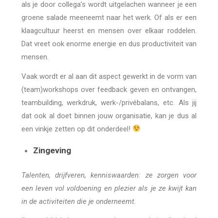
als je door collega’s wordt uitgelachen wanneer je een
groene salade meeneemt naar het werk. Of als er een
klaagcultuur heerst en mensen over elkaar roddelen.
Dat vreet ook enorme energie en dus productiviteit van
mensen.
Vaak wordt er al aan dit aspect gewerkt in de vorm van
(team)workshops over feedback geven en ontvangen,
teambuilding, werkdruk, werk-/privébalans, etc. Als jij
dat ook al doet binnen jouw organisatie, kan je dus al
een vinkje zetten op dit onderdeel!
Zingeving
Talenten, drijfveren, kenniswaarden: ze zorgen voor
een leven vol voldoening en plezier als je ze kwijt kan
in de activiteiten die je onderneemt.